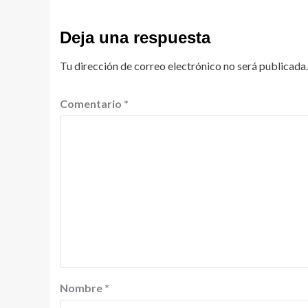
Deja una respuesta
Tu dirección de correo electrónico no será publicada.
Comentario
*
Nombre
*