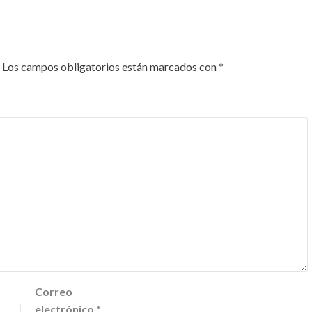
Los campos obligatorios están marcados con
*
Correo
electrónico
*