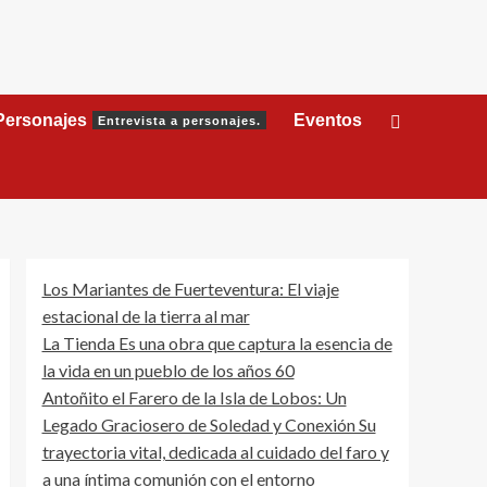
Personajes
Eventos
Entrevista a personajes.
Los Mariantes de Fuerteventura: El viaje
estacional de la tierra al mar
La Tienda Es una obra que captura la esencia de
la vida en un pueblo de los años 60
Antoñito el Farero de la Isla de Lobos: Un
Legado Graciosero de Soledad y Conexión Su
trayectoria vital, dedicada al cuidado del faro y
a una íntima comunión con el entorno