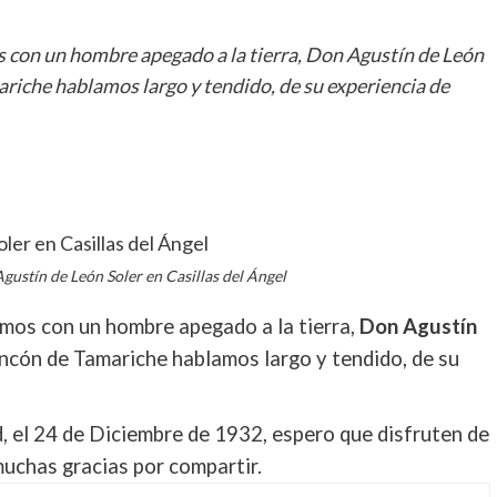
s con un hombre apegado a la tierra, Don Agustín de León
ariche hablamos largo y tendido, de su experiencia de
rtir
gustín de León Soler en Casillas del Ángel
amos con un hombre apegado a la tierra,
Don Agustín
Rincón de Tamariche hablamos largo y tendido, de su
, el 24 de Diciembre de 1932, espero que disfruten de
uchas gracias por compartir.