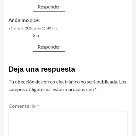
Responder
Anónimo
dice:
21 enero, 2020 a las 11:40 am
2.5
Responder
Deja una respuesta
Tu dirección de correo electrónico no será publicada.
Los
campos obligatorios están marcados con
*
Comentario
*