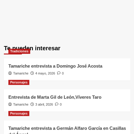
Te pueden interesar
Tradiciones
Tamariche entrevista a Domingo José Acosta
Tamariche
4 mayo, 2026
0
Personajes
Entrevista de Marta Gil de León,Víveres Taro
Tamariche
3 abril, 2026
0
Personajes
Tamariche entrevista a Germán Alfaro García en Casillas