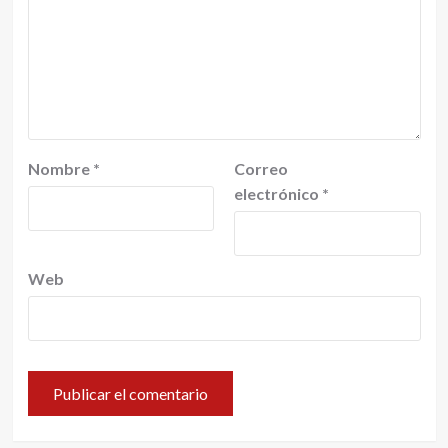
Nombre
*
Correo
electrónico
*
Web