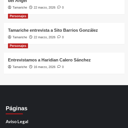
del Ángel
Tamariche
22 marzo, 2026
0
Personajes
Tamariche entrevista a Sito Barrios González
Tamariche
22 marzo, 2026
0
Personajes
Entrevistamos a Haridian Calero Sánchez
Tamariche
16 marzo, 2026
0
Páginas
Aviso Legal