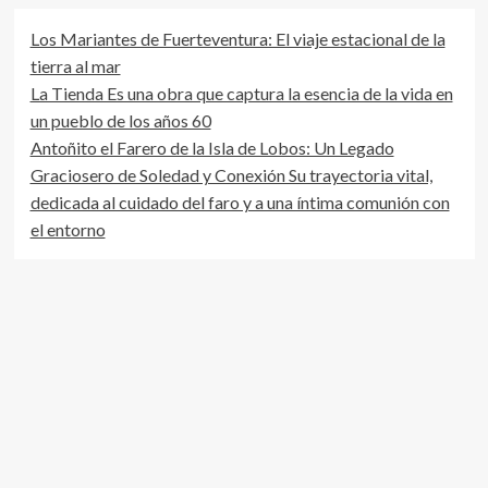
Los Mariantes de Fuerteventura: El viaje estacional de la
tierra al mar
La Tienda Es una obra que captura la esencia de la vida en
un pueblo de los años 60
Antoñito el Farero de la Isla de Lobos: Un Legado
Graciosero de Soledad y Conexión Su trayectoria vital,
dedicada al cuidado del faro y a una íntima comunión con
el entorno