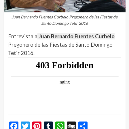
Juan Bernardo Fuentes Curbelo Pregonero de las Fiestas de
Santo Domingo Tetir 2016
Entrevista a
Juan Bernardo Fuentes Curbelo
Pregonero de las Fiestas de Santo Domingo
Tetir 2016.
Facebook
Twitter
Pinterest
Tumblr
WhatsApp
Digg
Compartir