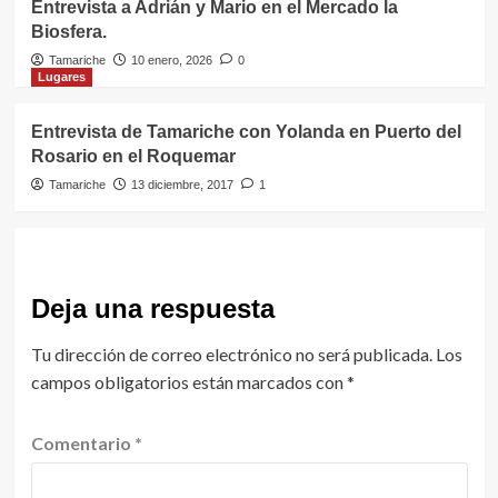
Entrevista a Adrián y Mario en el Mercado la
Biosfera.
Tamariche
10 enero, 2026
0
Lugares
Entrevista de Tamariche con Yolanda en Puerto del
Rosario en el Roquemar
Tamariche
13 diciembre, 2017
1
Deja una respuesta
Tu dirección de correo electrónico no será publicada.
Los
campos obligatorios están marcados con
*
Comentario
*