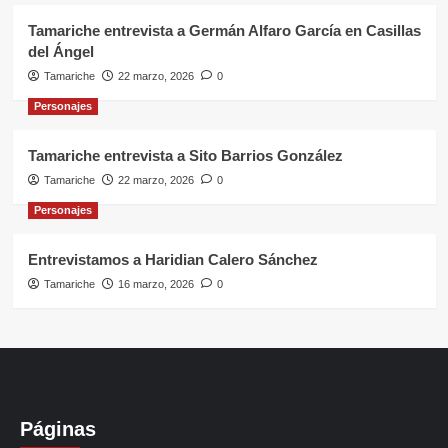
Tamariche entrevista a Germán Alfaro García en Casillas
del Ángel
Tamariche
22 marzo, 2026
0
Personajes
Tamariche entrevista a Sito Barrios González
Tamariche
22 marzo, 2026
0
Personajes
Entrevistamos a Haridian Calero Sánchez
Tamariche
16 marzo, 2026
0
Páginas