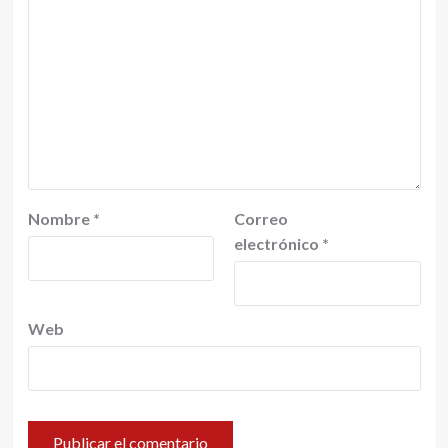
Nombre
*
Correo
electrónico
*
Web