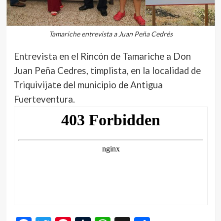
Tamariche entrevista a Juan Peña Cedrés
Entrevista en el Rincón de Tamariche a Don
Juan Peña Cedres, timplista, en la localidad de
Triquivijate del municipio de Antigua
Fuerteventura.