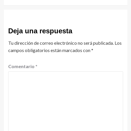
Deja una respuesta
Tu dirección de correo electrónico no será publicada.
Los
campos obligatorios están marcados con
*
Comentario
*