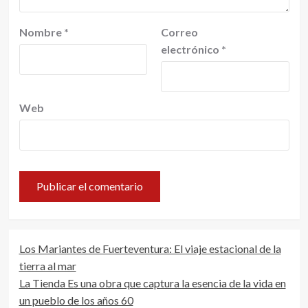
Nombre
*
Correo
electrónico
*
Web
Los Mariantes de Fuerteventura: El viaje estacional de la
tierra al mar
La Tienda Es una obra que captura la esencia de la vida en
un pueblo de los años 60