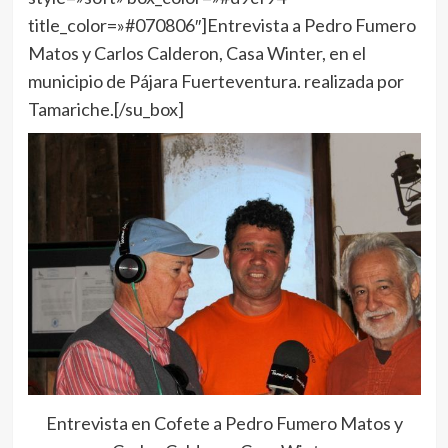
title_color=»#070806″]Entrevista a Pedro Fumero
Matos y Carlos Calderon, Casa Winter, en el
municipio de Pájara Fuerteventura. realizada por
Tamariche.[/su_box]
Entrevista en Cofete a Pedro Fumero Matos y