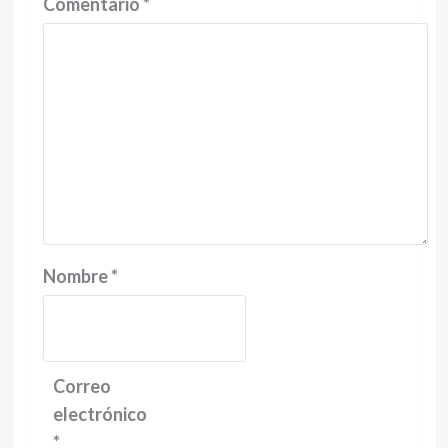
Comentario
*
Nombre
*
Correo
electrónico
*