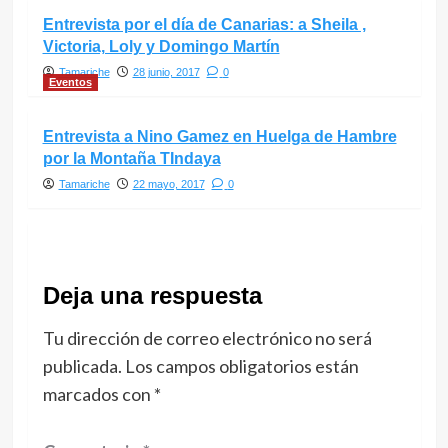
Entrevista por el día de Canarias: a Sheila ,
Victoria, Loly y Domingo Martín
Tamariche
28 junio, 2017
0
Eventos
Entrevista a Nino Gamez en Huelga de Hambre
por la Montaña TIndaya
Tamariche
22 mayo, 2017
0
Deja una respuesta
Tu dirección de correo electrónico no será
publicada.
Los campos obligatorios están
marcados con
*