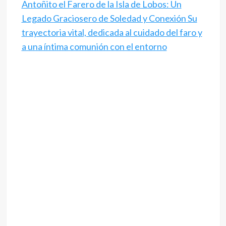
Antoñito el Farero de la Isla de Lobos: Un
Legado Graciosero de Soledad y Conexión Su
trayectoria vital, dedicada al cuidado del faro y
a una íntima comunión con el entorno