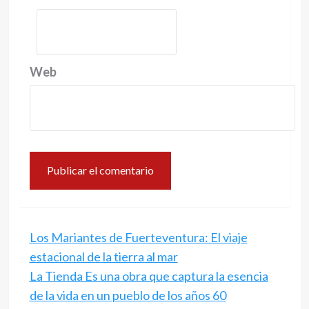
Web
Los Mariantes de Fuerteventura: El viaje
estacional de la tierra al mar
La Tienda Es una obra que captura la esencia
de la vida en un pueblo de los años 60