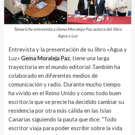
Tamariche entrevista a Gema Moraleja Paz autora del libro
Agua y Luz
Entrevista y la presentación de su libro «Agua y
Luz»
Gema Moraleja Paz
, tiene una larga
trayectoria en el mundo editorial .También ha
colaborado en diferentes medios de
comunicación y radio. Durante mucho tiempo
ha vivido en el Reino Unido y como todo buen
escritor/a que se precie ha decidido cambiar su
residencia por otra más cálida en las Islas
Canarias siguiendo la pauta que dice: “Todo
escritor viaja para poder escribir sobre la vida