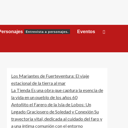
Personajes
Eventos
Entrevista a personajes.
Los Mariantes de Fuerteventura: El viaje
estacional de la tierra al mar
La Tienda Es una obra que captura la esencia de
la vida en un pueblo de los años 60
Antoñito el Farero de la Isla de Lobos: Un
Legado Graciosero de Soledad y Conexión Su
trayectoria vital, dedicada al cuidado del faro y
a una íntima comunión con el entorno