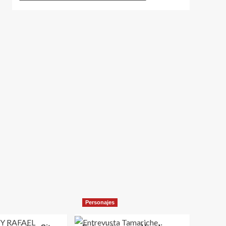
Personajes